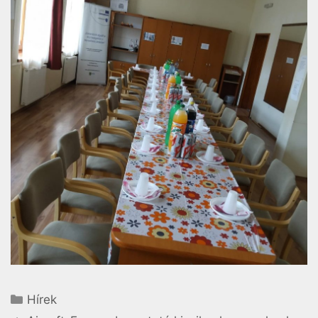
Hírek