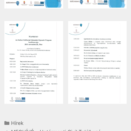
Hírek