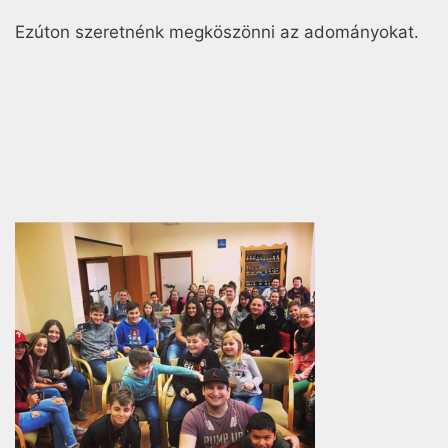
Ezúton szeretnénk megköszönni az adományokat.