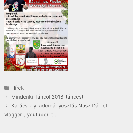
Hírek
Mindenki Táncol 2018-táncest
Karácsonyi adományosztás Nasz Dániel
vlogger-, youtuber-el.