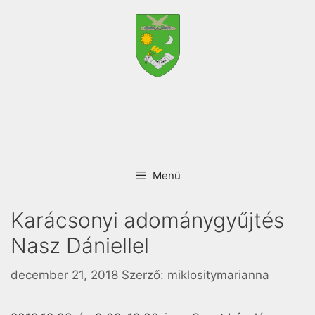
Menü
Karácsonyi adománygyűjtés
Nasz Dániellel
december 21, 2018
Szerző:
miklositymarianna