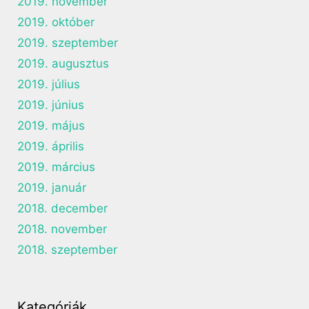
2019. november
2019. október
2019. szeptember
2019. augusztus
2019. július
2019. június
2019. május
2019. április
2019. március
2019. január
2018. december
2018. november
2018. szeptember
Kategóriák