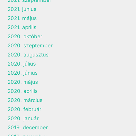
2021. szeptember
2021. június
2021. május
2021. április
2020. október
2020. szeptember
2020. augusztus
2020. július
2020. június
2020. május
2020. április
2020. március
2020. február
2020. január
2019. december