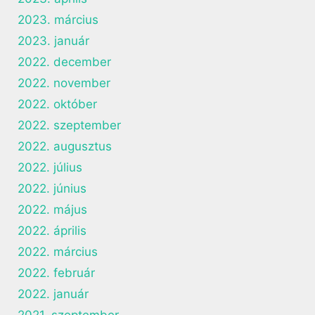
2023. március
2023. január
2022. december
2022. november
2022. október
2022. szeptember
2022. augusztus
2022. július
2022. június
2022. május
2022. április
2022. március
2022. február
2022. január