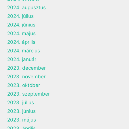
2024. augusztus
2024. július
2024. június
2024. május
2024. április
2024. március
2024. január
2023. december
2023. november
2023. október
2023. szeptember
2023. július
2023. június
2023. május
2023. április