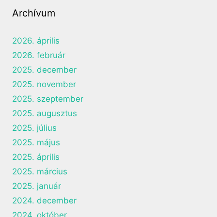
Archívum
2026. április
2026. február
2025. december
2025. november
2025. szeptember
2025. augusztus
2025. július
2025. május
2025. április
2025. március
2025. január
2024. december
2024. október