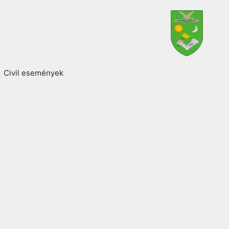
Civil események